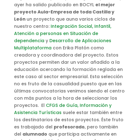
ayer ha salido publicado en BOCYL
el mejor
proyecto Aula-Empresa de toda Castilla y
León
un proyecto que auna varios ciclos de
nuestro centro:
Integración Social, Infantil,
Atención a personas en Situación de
dependencia
y
Desarrollo de Aplicaciones
Multiplataforma
con Erika Platón como
creadora y coordinadora del proyecto. Estos
proyectos permiten dar un valor añadido a la
educación acercando la formación reglada en
este caso al sector empresarial. Esta selección
no es fruto de la casualidad puesto que en las
últimas convocatorias venimos siendo el centro
con más puntos a la hora de seleccionar los
proyectos. El
CFGS de Guía, Información y
Asistencia Turísticas
suele estar también entre
los destinatarios de estos proyectos. Éste fruto
es trabajado del
profesorado
, pero también
del
alumnado
que participa activamente en