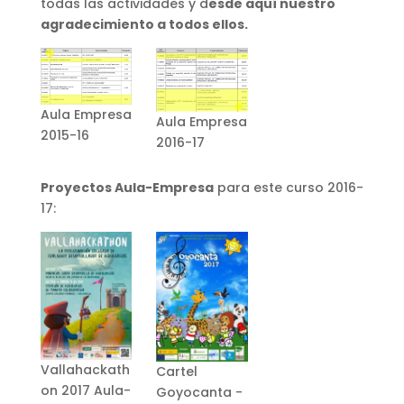
todas las actividades y d
esde aquí nuestro
agradecimiento a todos ellos.
Aula Empresa
Aula Empresa
2015-16
2016-17
Proyectos Aula-Empresa
para este curso 2016-
17:
Vallahackath
Cartel
on 2017 Aula-
Goyocanta -