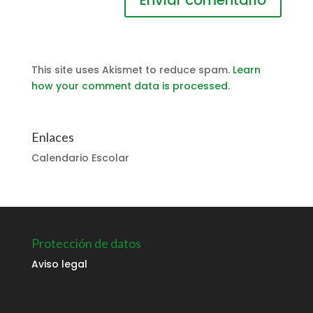
This site uses Akismet to reduce spam.
Learn
how your comment data is processed
.
Enlaces
Calendario Escolar
Protección de datos
Aviso legal