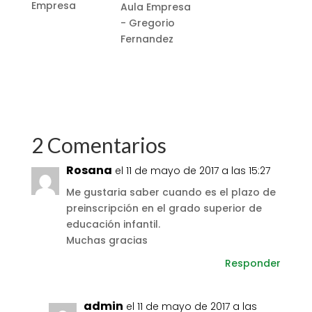
Empresa
Aula Empresa
- Gregorio
Fernandez
2 Comentarios
Rosana
el 11 de mayo de 2017 a las 15:27
Me gustaria saber cuando es el plazo de
preinscripción en el grado superior de
educación infantil.
Muchas gracias
Responder
admin
el 11 de mayo de 2017 a las