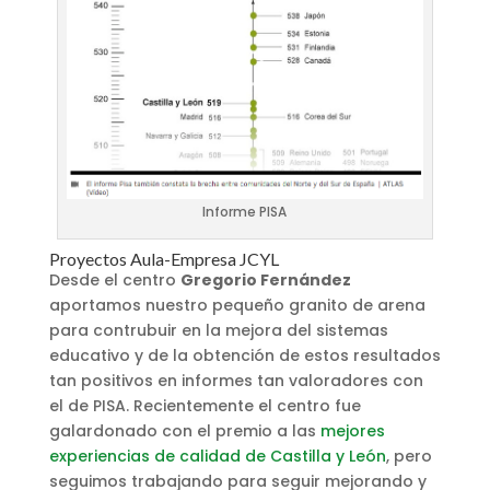
Informe PISA
Proyectos Aula-Empresa JCYL
Desde el centro
Gregorio Fernández
aportamos nuestro pequeño granito de arena
para contrubuir en la mejora del sistemas
educativo y de la obtención de estos resultados
tan positivos en informes tan valoradores con
el de PISA. Recientemente el centro fue
galardonado con el premio a las
mejores
experiencias de calidad de Castilla y León
, pero
seguimos trabajando para seguir mejorando y