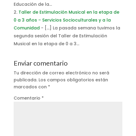
Educación de la…
Taller de Estimulación Musical en la etapa de
0 a 3 años – Servicios Socioculturales y a la
Comunidad
- […] La pasada semana tuvimos la
segunda sesión del Taller de Estimulación
Musical en la etapa de 0 a 3…
Enviar comentario
Tu dirección de correo electrónico no será
publicada.
Los campos obligatorios están
marcados con
*
Comentario
*