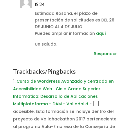
19:34
Estimada Rosana, el plazo de
presentación de solicitudes es DEL 26
DE JUNIO AL 4 DE JULIO.
Puedes ampliar información
aquí
Un saludo.
Responder
Trackbacks/Pingbacks
Curso de WordPress Avanzado y centrado en
Accesibilidad Web | Ciclo Grado Superior
Informática: Desarrollo de Aplicaciones
Multiplataforma - DAM - Valladolid
- […]
accesible. Esta formación se incluye dentro del
proyecto de Vallahackathon 2017 perteneciente
al programa Aula-Empresa de la Consejería de