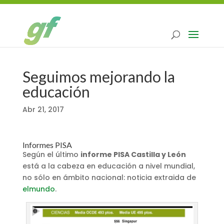
Seguimos mejorando la
educación
Abr 21, 2017
Informes PISA
Según el último
informe PISA Castilla y León
está a la cabeza en educación a nivel mundial,
no sólo en ámbito nacional: noticia extraida de
elmundo
.