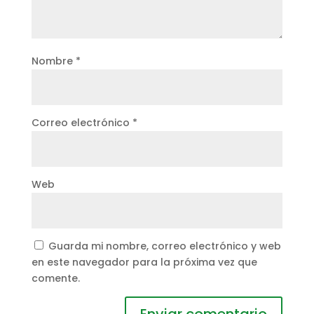
Nombre
*
Correo electrónico
*
Web
Guarda mi nombre, correo electrónico y web
en este navegador para la próxima vez que
comente.