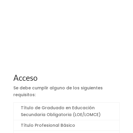
Farmacia y Parafarmacia
Acceso
Se debe cumplir alguno de los siguientes
requisitos:
Título de Graduado en Educación
Secundaria Obligatoria (LOE/LOMCE)
Título Profesional Básico