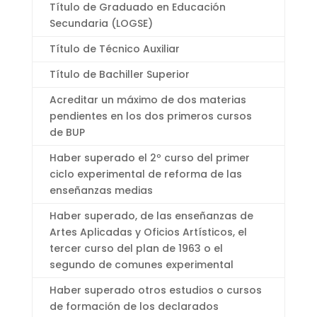
Título de Graduado en Educación
Secundaria (LOGSE)
Título de Técnico Auxiliar
Título de Bachiller Superior
Acreditar un máximo de dos materias
pendientes en los dos primeros cursos
de BUP
Haber superado el 2º curso del primer
ciclo experimental de reforma de las
enseñanzas medias
Haber superado, de las enseñanzas de
Artes Aplicadas y Oficios Artísticos, el
tercer curso del plan de 1963 o el
segundo de comunes experimental
Haber superado otros estudios o cursos
de formación de los declarados