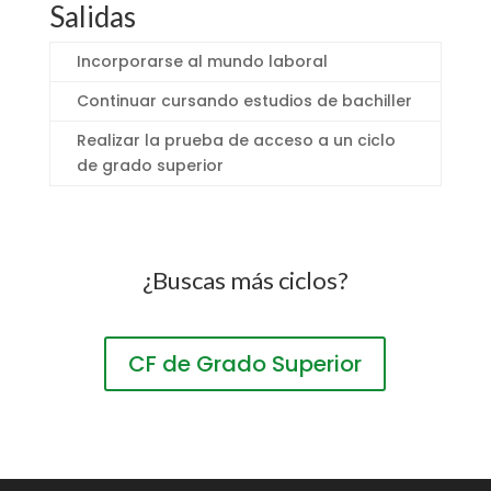
Salidas
Incorporarse al mundo laboral
Continuar cursando estudios de bachiller
Realizar la prueba de acceso a un ciclo
de grado superior
¿Buscas más ciclos?
CF de Grado Superior