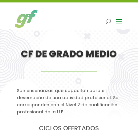
CF DE GRADO MEDIO
Son enseñanzas que capacitan para el
desempeño de una actividad profesional. Se
corresponden con el Nivel 2 de cualificación
profesional de la U.E.
CICLOS OFERTADOS