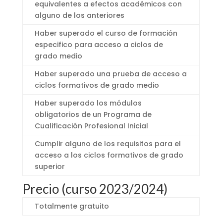
equivalentes a efectos académicos con
alguno de los anteriores
Haber superado el curso de formación
especifico para acceso a ciclos de
grado medio
Haber superado una prueba de acceso a
ciclos formativos de grado medio
Haber superado los módulos
obligatorios de un Programa de
Cualificación Profesional Inicial
Cumplir alguno de los requisitos para el
acceso a los ciclos formativos de grado
superior
Precio (curso 2023/2024)
Totalmente gratuito