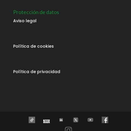
Protección de datos
Aviso legal
Política de cookies
Política de privacidad