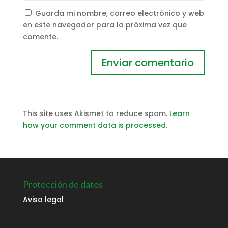
Guarda mi nombre, correo electrónico y web
en este navegador para la próxima vez que
comente.
This site uses Akismet to reduce spam.
Learn
how your comment data is processed
.
Protección de datos
Aviso legal