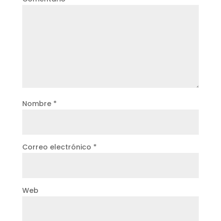
Nombre
*
Correo electrónico
*
Web