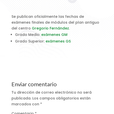
Se publican oficialmente las fechas de
exámenes finales de módulos del plan antiguo
del centro
Gregorio Fernández
.
Grado Medio:
exámenes GM
Grado Superior:
exámenes GS
Enviar comentario
Tu dirección de correo electrónico no será
publicada.
Los campos obligatorios están
marcados con
*
Comentario
*