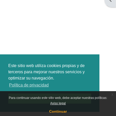
Este sitio web utiliza cookies propias y de
terceros para mejorar nuestros servicios y
optimizar su navegación.
Política de privacidad
x
Para continuar usando este sitio web, debe aceptar nuestras políticas:
Hecho!
Aviso legal
Continuar