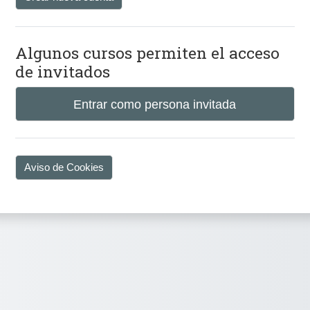
Algunos cursos permiten el acceso
de invitados
Entrar como persona invitada
Aviso de Cookies