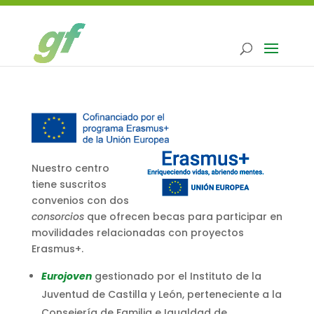
Nuestro centro
tiene suscritos
convenios con dos
consorcios
que ofrecen becas para participar en
movilidades relacionadas con proyectos
Erasmus+.
Eurojoven
gestionado por el Instituto de la
Juventud de Castilla y León, perteneciente a la
Consejería de Familia e Igualdad de