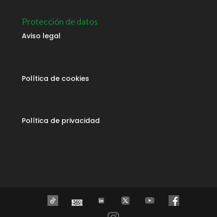
Protección de datos
Aviso legal
Política de cookies
Política de privacidad