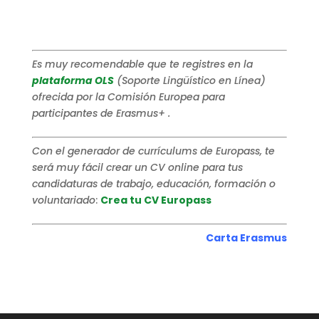
Es muy recomendable que te registres en la
plataforma OLS
(Soporte Lingüístico en Línea)
ofrecida por la Comisión Europea para
participantes de Erasmus+ .
Con el generador de currículums de Europass, te
será muy fácil crear un CV online para tus
candidaturas de trabajo, educación, formación o
voluntariado
:
Crea tu CV Europass
Carta Erasmus