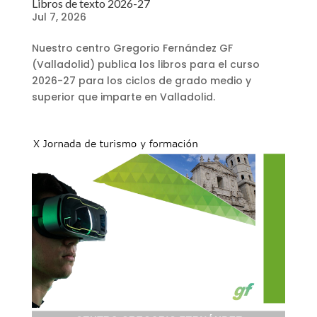
Libros de texto 2026-27
Jul 7, 2026
Nuestro centro Gregorio Fernández GF
(Valladolid) publica los libros para el curso
2026-27 para los ciclos de grado medio y
superior que imparte en Valladolid.