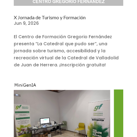
X Jornada de Turismo y Formación
Jun 9, 2026
El Centro de Formación Gregorio Fernández
presenta “La Catedral que pudo ser”, una
jornada sobre turismo, accesibilidad y la
recreación virtual de la Catedral de Valladolid
de Juan de Herrera. ¡Inscripción gratuita!