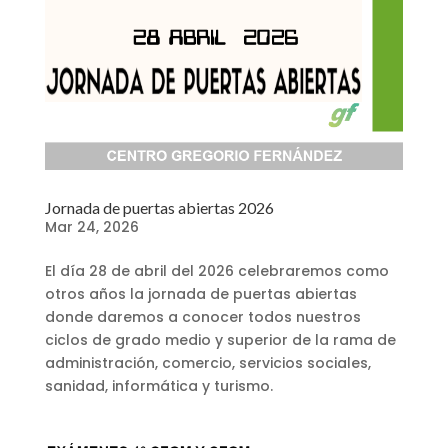
Jornada de puertas abiertas 2026
Mar 24, 2026
El día 28 de abril del 2026 celebraremos como
otros años la jornada de puertas abiertas
donde daremos a conocer todos nuestros
ciclos de grado medio y superior de la rama de
administración, comercio, servicios sociales,
sanidad, informática y turismo.