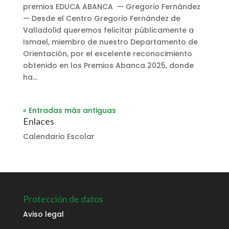
premios EDUCA ABANCA — Gregorio Fernández
— Desde el Centro Gregorio Fernández de
Valladolid queremos felicitar públicamente a
Ismael, miembro de nuestro Departamento de
Orientación, por el excelente reconocimiento
obtenido en los Premios Abanca 2025, donde
ha...
« Entradas más antiguas
Enlaces
Calendario Escolar
Protección de datos
Aviso legal