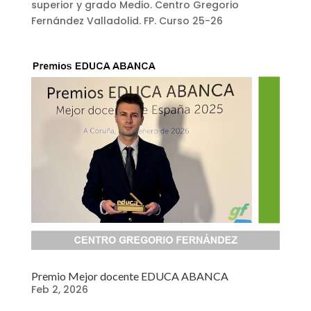
superior y grado Medio. Centro Gregorio
Fernández Valladolid. FP. Curso 25-26
Premio Mejor docente EDUCA ABANCA
Feb 2, 2026