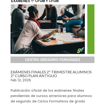
EXÁMENES FINALES 2º TRIMESTRE ALUMNOS
2º CURSO PLAN ANTIGUO
Feb 12, 2026
Publicación oficial de los exámenes finales
pendientes de cursos anteriores para alumnos
de segundo de Ciclos Formativos de grado