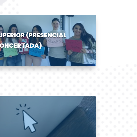
PERIOR (PRESENCIAL
ONCERTADA)