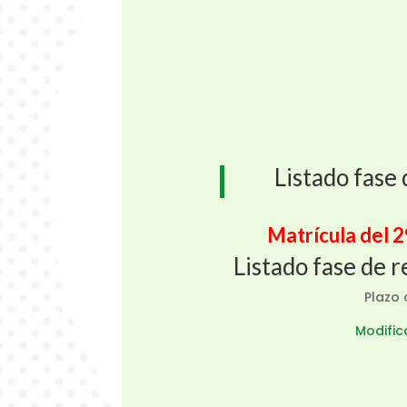
Listado fase
Matrícula del 29
Listado fase de 
Plazo
Modific