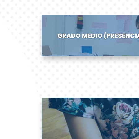
GRADO MEDIO (PRESENCI