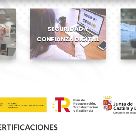
SEGURIDAD Y
CONFIANZA DIGITAL
ERTIFICACIONES